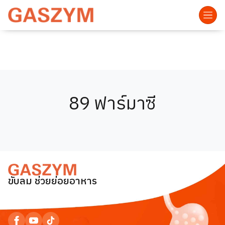
89 ฟาร์มาซี
ขับลม ช่วยย่อยอาหาร