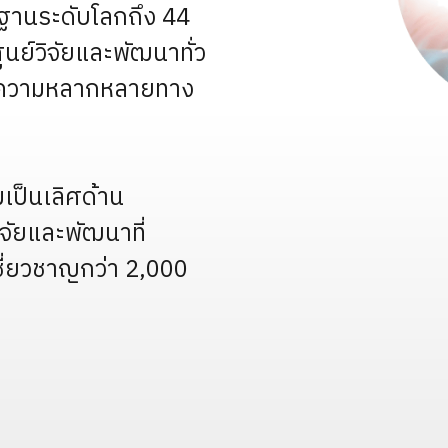
รฐานระดับโลกถึง 44
ูนย์วิจัยและพัฒนาทั่ว
ี่มีความหลากหลายทาง
ามเป็นเลิศด้าน
จัยและพัฒนาที่
ชี่ยวชาญกว่า 2,000