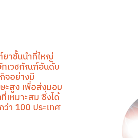
์ยาชั้นนำที่ใหญ่
ัทเวชภัณฑ์อันดับ
กิจอย่างมี
ษะสูง เพื่อส่งมอบ
ี่เหมาะสม ซึ่งได้
นกว่า 100 ประเทศ