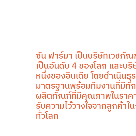
ซัน ฟาร์มา เป็นบริษัทเวชภัณฑ
เป็นอันดับ 4 ของโลก และบริษ
หนึ่งของอินเดีย โดยดำเนินธุร
มาตรฐานพร้อมทีมงานที่มีทัก
ผลิตภัณฑ์ที่มีคุณภาพในราคาท
รับความไว้วางใจจากลูกค้าใ
ทั่วโลก