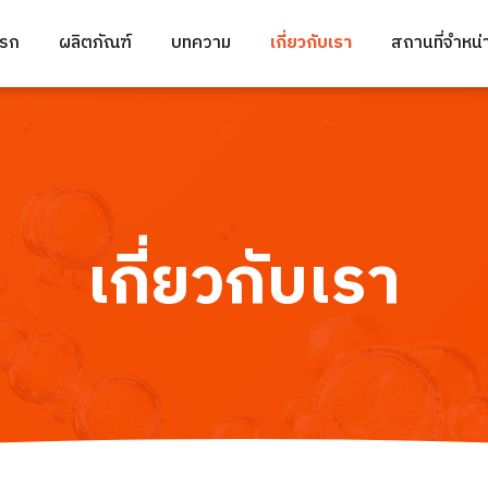
แรก
ผลิตภัณฑ์
บทความ
เกี่ยวกับเรา
สถานที่จำหน่
เกี่ยวกับเรา