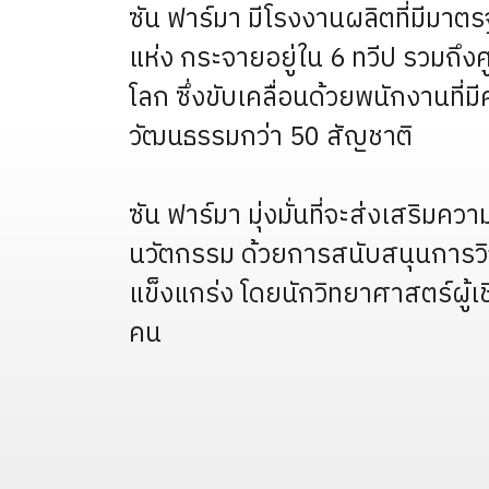
ซัน ฟาร์มา มีโรงงานผลิตที่มีมาต
แห่ง กระจายอยู่ใน 6 ทวีป รวมถึงศ
โลก ซึ่งขับเคลื่อนด้วยพนักงานท
วัฒนธรรมกว่า 50 สัญชาติ
ซัน ฟาร์มา มุ่งมั่นที่จะส่งเสริมคว
นวัตกรรม ด้วยการสนับสนุนการวิ
แข็งแกร่ง โดยนักวิทยาศาสตร์ผู้เ
คน