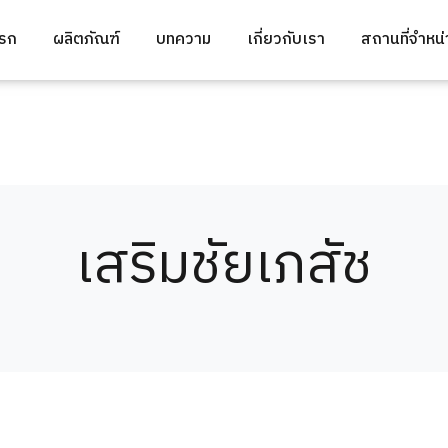
แรก
ผลิตภัณฑ์
บทความ
เกี่ยวกับเรา
สถานที่จำหน
เสริมชัยเภสัช