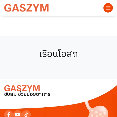
เรือนโอสถ
ขับลม ช่วยย่อยอาหาร