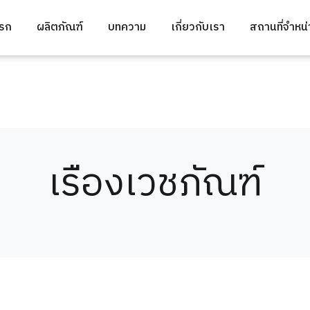
แรก
ผลิตภัณฑ์
บทความ
เกี่ยวกับเรา
สถานที่จำหน
เรืองเวชภัณฑ์