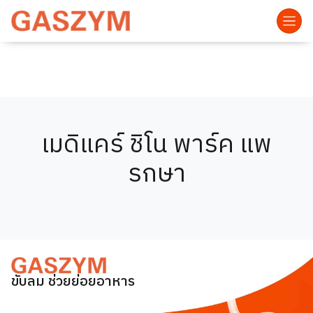
เมดิแคร์ ชิโน พาร์ค แพ
รกษา
ขับลม ช่วยย่อยอาหาร