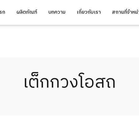
แรก
ผลิตภัณฑ์
บทความ
เกี่ยวกับเรา
สถานที่จำหน
เต็กกวงโอสถ