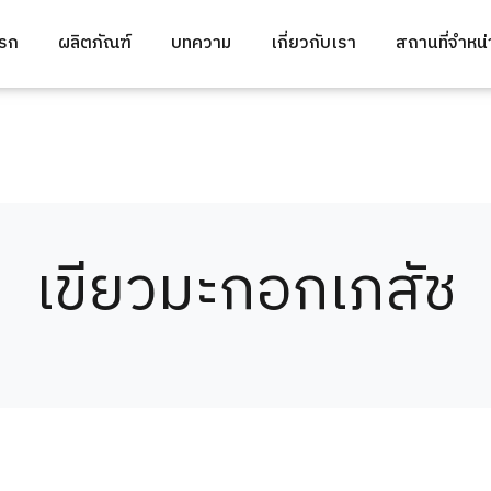
แรก
ผลิตภัณฑ์
บทความ
เกี่ยวกับเรา
สถานที่จำหน
เขียวมะกอกเภสัช