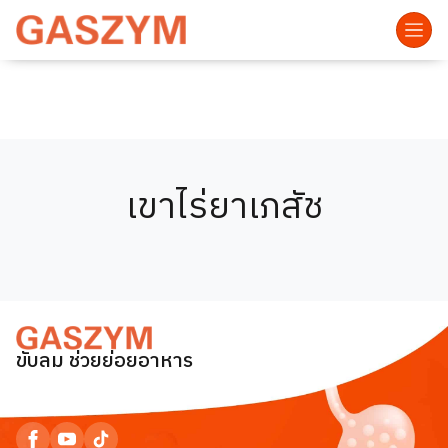
เขาไร่ยาเภสัช
ขับลม ช่วยย่อยอาหาร