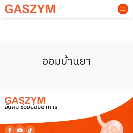
ออมบ้านยา
ขับลม ช่วยย่อยอาหาร