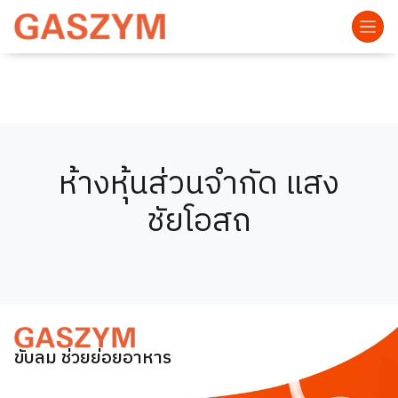
ห้างหุ้นส่วนจำกัด แสง
ชัยโอสถ
ขับลม ช่วยย่อยอาหาร