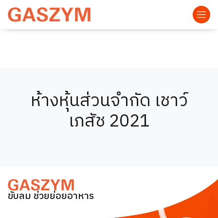
ห้างหุ้นส่วนจำกัด เชาว์
เภสัช 2021
ขับลม ช่วยย่อยอาหาร