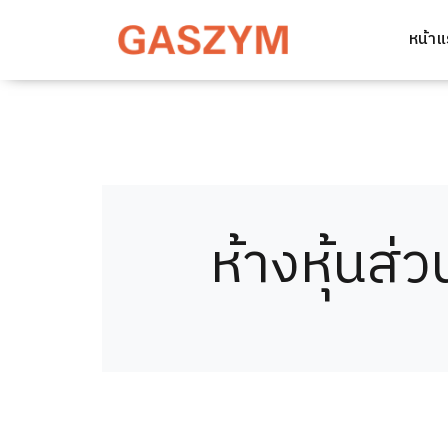
หน้า
ห้างหุ้นส่