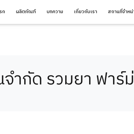
แรก
ผลิตภัณฑ์
บทความ
เกี่ยวกับเรา
สถานที่จำหน
วนจำกัด รวมยา ฟาร์ม่