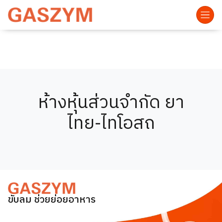
ห้างหุ้นส่วนจำกัด ยา
ไทย-ไทโอสถ
ขับลม ช่วยย่อยอาหาร