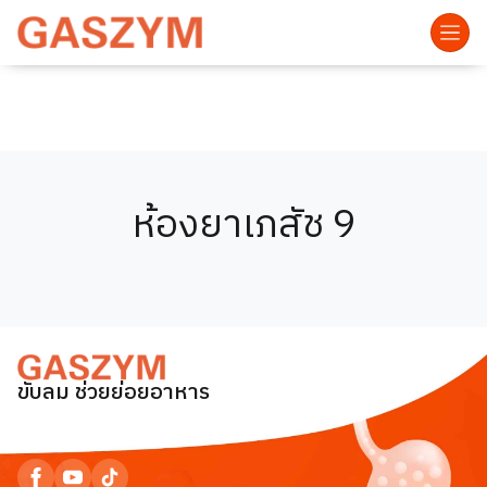
ห้องยาเภสัช 9
ขับลม ช่วยย่อยอาหาร