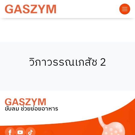
วิภาวรรณเภสัช 2
ขับลม ช่วยย่อยอาหาร