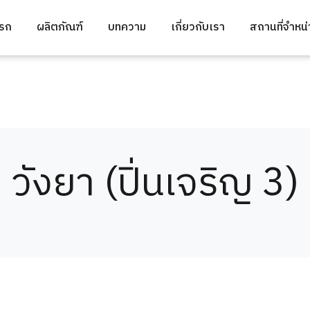
แรก
ผลิตภัณฑ์
บทความ
เกี่ยวกับเรา
สถานที่จำหน
วังยา (ปิ่นเจริญ 3)