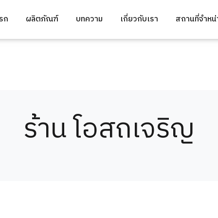
แรก
ผลิตภัณฑ์
บทความ
เกี่ยวกับเรา
สถานที่จำหน
ร้าน โอสถเจริญ