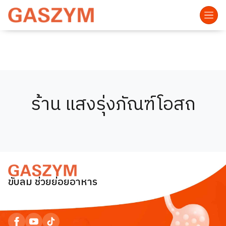
ร้าน แสงรุ่งภัณฑ์โอสถ
ขับลม ช่วยย่อยอาหาร