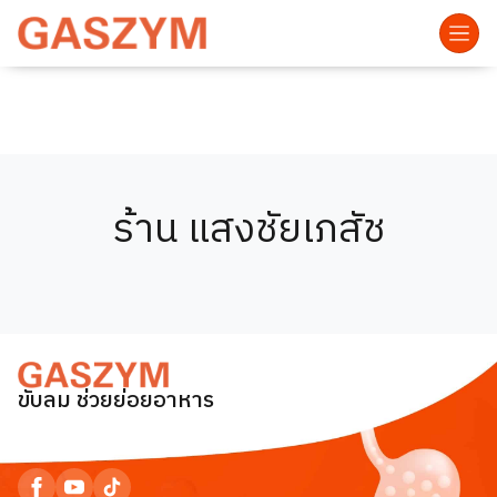
ร้าน แสงชัยเภสัช
ขับลม ช่วยย่อยอาหาร