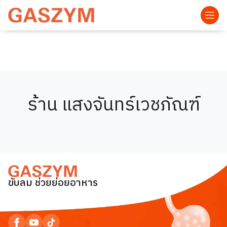
ร้าน แสงจันทร์เวชภัณฑ์
ขับลม ช่วยย่อยอาหาร