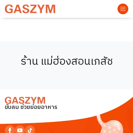
ร้าน แม่ฮ่องสอนเภสัช
ขับลม ช่วยย่อยอาหาร