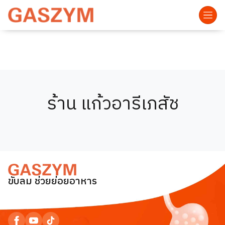
ร้าน แก้วอารีเภสัช
ขับลม ช่วยย่อยอาหาร