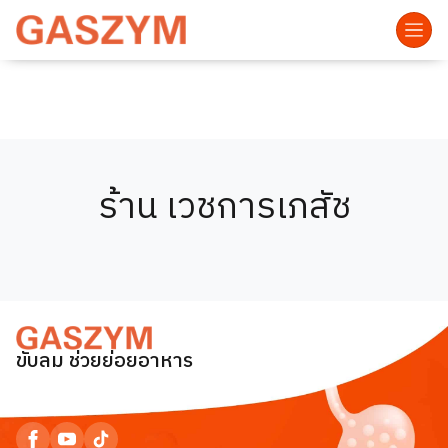
ร้าน เวชการเภสัช
ขับลม ช่วยย่อยอาหาร