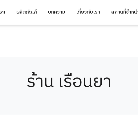
แรก
ผลิตภัณฑ์
บทความ
เกี่ยวกับเรา
สถานที่จำหน
ร้าน เรือนยา