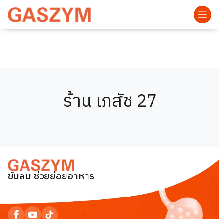
ร้าน เภสัช 27
ขับลม ช่วยย่อยอาหาร