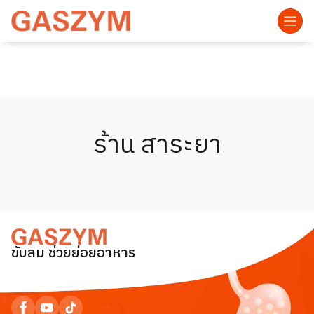
ร้าน สาระยา
ขับลม ช่วยย่อยอาหาร