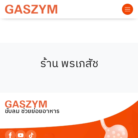
ร้าน พรเภสัช
ขับลม ช่วยย่อยอาหาร