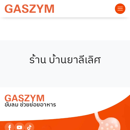
ร้าน บ้านยาลีเลิศ
ขับลม ช่วยย่อยอาหาร