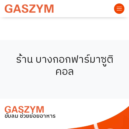
ร้าน บางกอกฟาร์มาซูติ
คอล
ขับลม ช่วยย่อยอาหาร