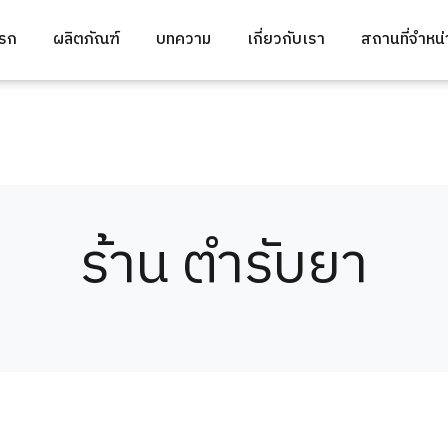
แรก
ผลิตภัณฑ์
บทความ
เกี่ยวกับเรา
สถานที่จำหน
ร้าน ตำรับยา