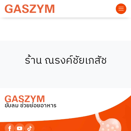
ร้าน ณรงค์ชัยเภสัช
ขับลม ช่วยย่อยอาหาร