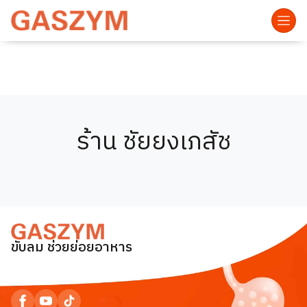
ร้าน ชัยยงเภสัช
ขับลม ช่วยย่อยอาหาร