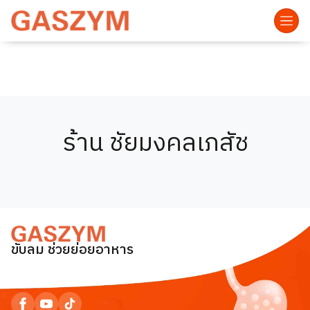
ร้าน ชัยมงคลเภสัช
ขับลม ช่วยย่อยอาหาร