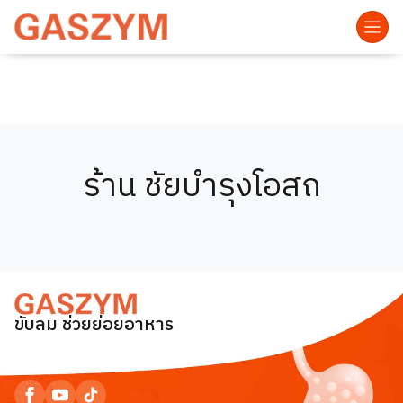
ร้าน ชัยบำรุงโอสถ
ขับลม ช่วยย่อยอาหาร