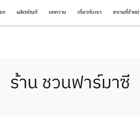
แรก
ผลิตภัณฑ์
บทความ
เกี่ยวกับเรา
สถานที่จำหน
ร้าน ชวนฟาร์มาซี