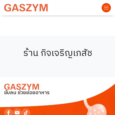
ร้าน กิจเจริญเภสัช
ขับลม ช่วยย่อยอาหาร