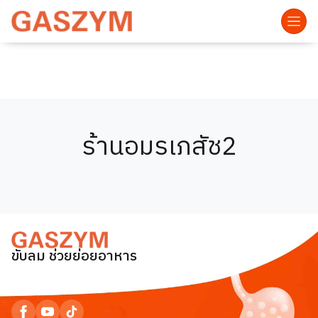
ร้านอมรเภสัช2
ขับลม ช่วยย่อยอาหาร