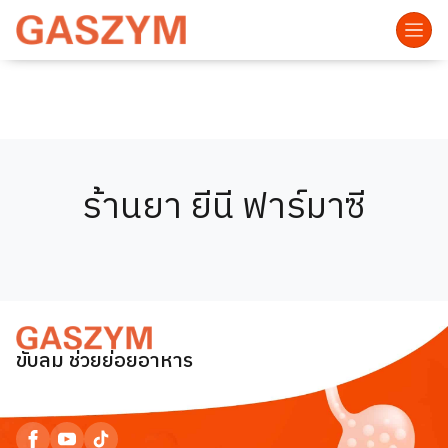
ร้านยา ยีนี ฟาร์มาซี
ขับลม ช่วยย่อยอาหาร