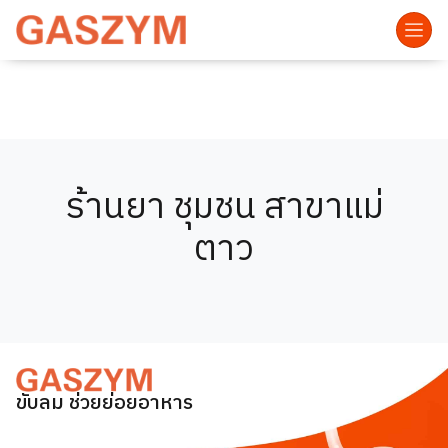
ร้านยา ชุมชน สาขาแม่
ตาว
ขับลม ช่วยย่อยอาหาร