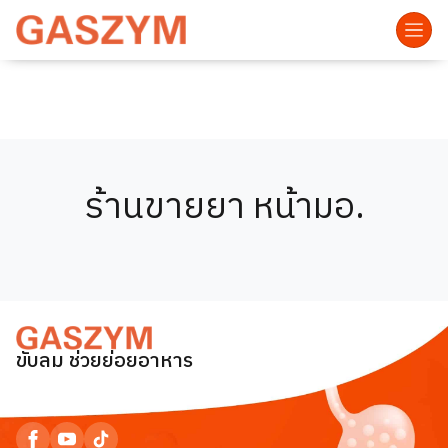
ร้านขายยา หน้ามอ.
ขับลม ช่วยย่อยอาหาร