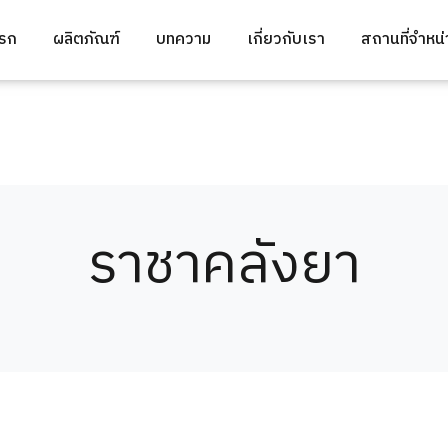
แรก
ผลิตภัณฑ์
บทความ
เกี่ยวกับเรา
สถานที่จำหน
ราชาคลังยา