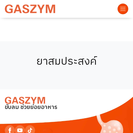
ยาสมประสงค์
ขับลม ช่วยย่อยอาหาร