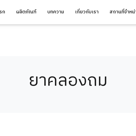
แรก
ผลิตภัณฑ์
บทความ
เกี่ยวกับเรา
สถานที่จำหน
ยาคลองถม