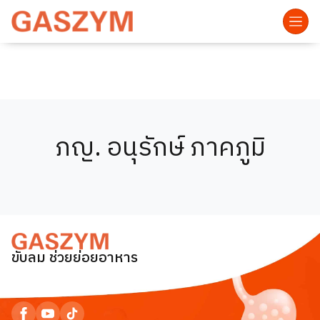
ภญ. อนุรักษ์ ภาคภูมิ
ขับลม ช่วยย่อยอาหาร