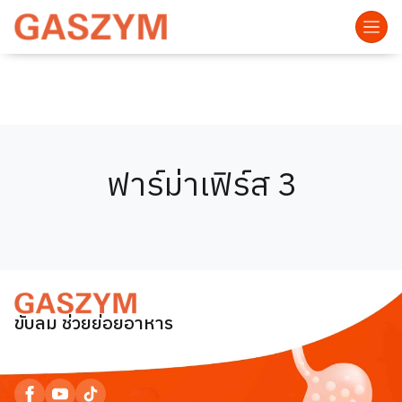
ฟาร์ม่าเฟิร์ส 3
ขับลม ช่วยย่อยอาหาร