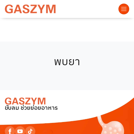
พบยา
ขับลม ช่วยย่อยอาหาร