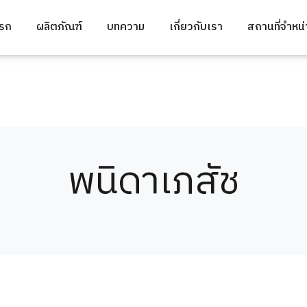
แรก
ผลิตภัณฑ์
บทความ
เกี่ยวกับเรา
สถานที่จำหน
พนิดาเภสัช