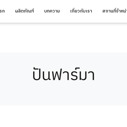
แรก
ผลิตภัณฑ์
บทความ
เกี่ยวกับเรา
สถานที่จำหน
ปันฟาร์มา