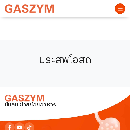
ประสพโอสถ
ขับลม ช่วยย่อยอาหาร